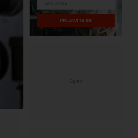
PRIJAVITE SE