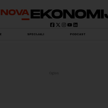
E
SPECIJALI
PODCAST