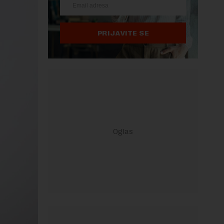
PRIJAVITE SE