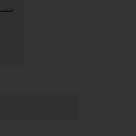
 Uslovi