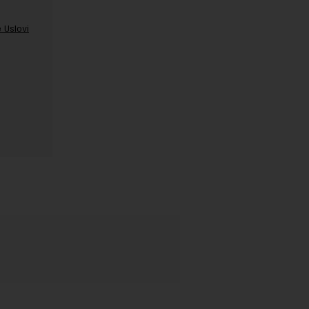
 Uslovi