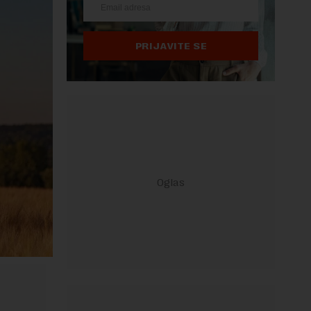
PRIJAVITE SE