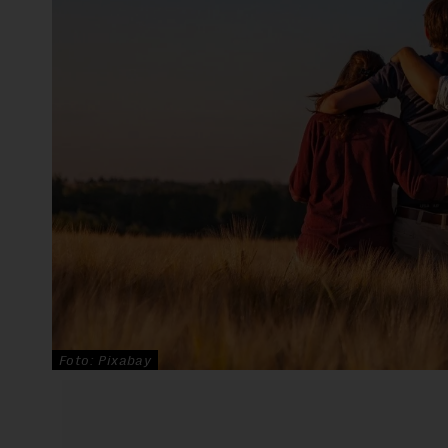
Foto: Pixabay