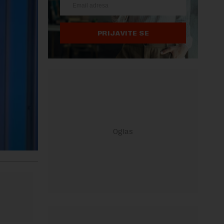
PRIJAVITE SE