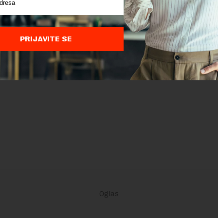
PRIJAVITE SE