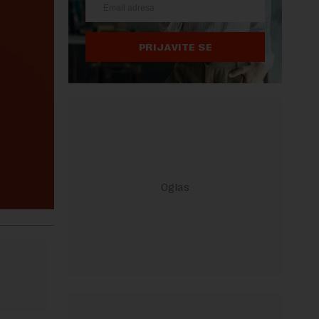
PRIJAVITE SE