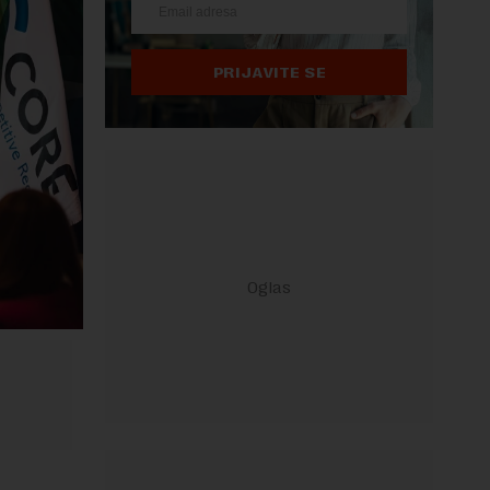
PRIJAVITE SE