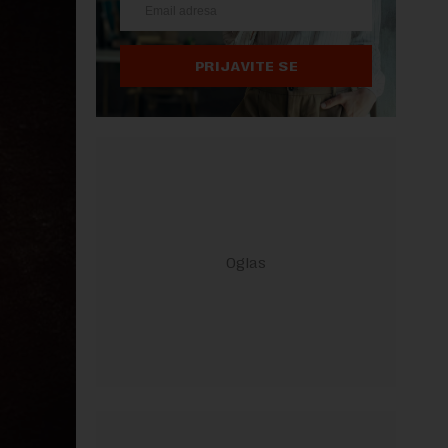
PRIJAVITE SE