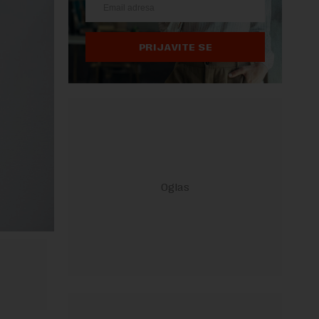
PRIJAVITE SE