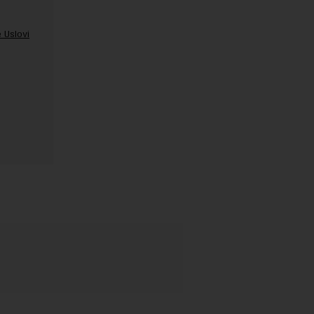
 Uslovi