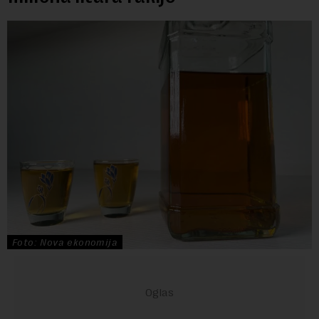
Foto: Nova ekonomija