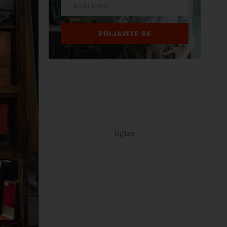
PRIJAVITE SE