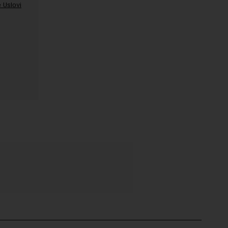
 Uslovi