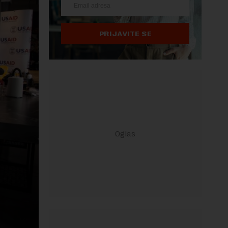
PRIJAVITE SE