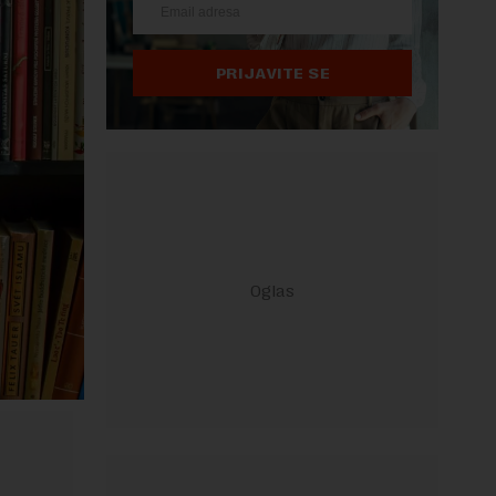
PRIJAVITE SE