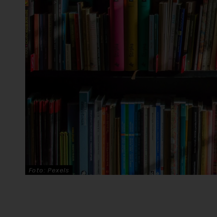
Foto: Pexels