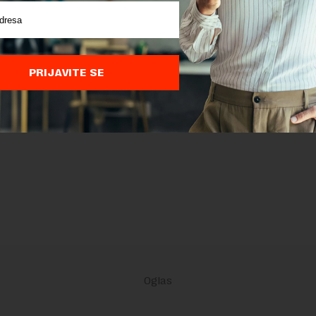
PRIJAVITE SE