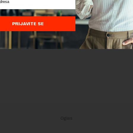
PRIJAVITE SE