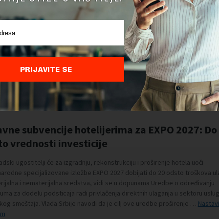
PRIJAVITE SE