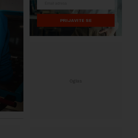
PRIJAVITE SE