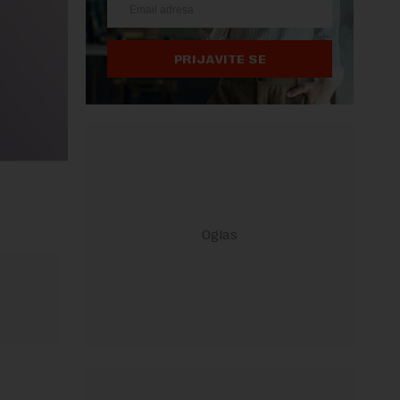
PRIJAVITE SE