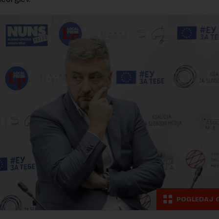
POGLEDAJ 