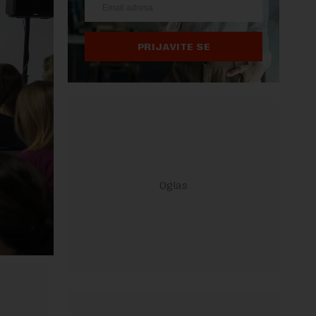
PRIJAVITE SE