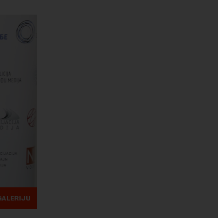
GALERIJU