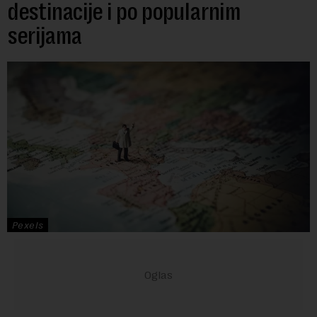
destinacije i po popularnim
serijama
Pexels