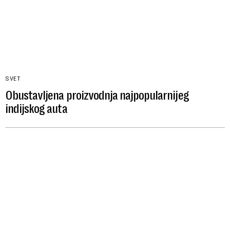
SVET
Obustavljena proizvodnja najpopularnijeg
indijskog auta