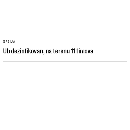
SRBIJA
Ub dezinfikovan, na terenu 11 timova