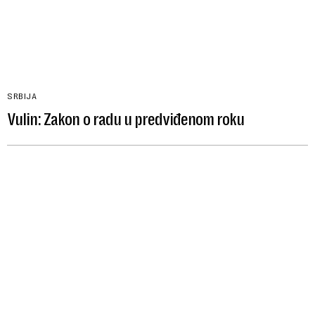
SRBIJA
Vulin: Zakon o radu u predviđenom roku