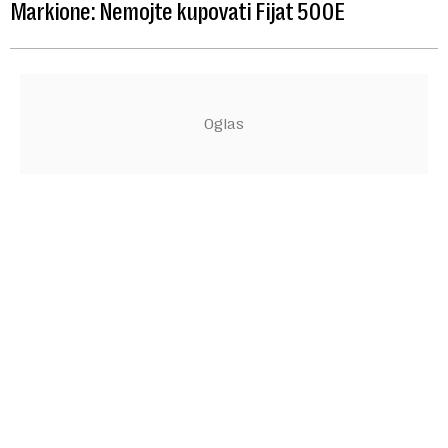
Markione: Nemojte kupovati Fijat 500E