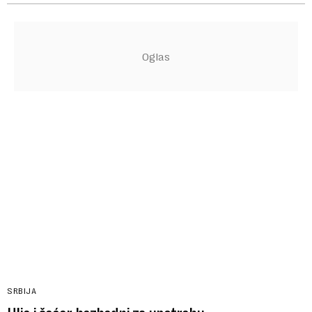
SRBIJA