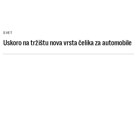
SVET
Uskoro na tržištu nova vrsta čelika za automobile