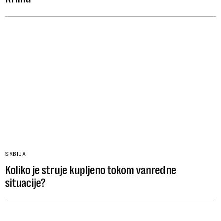
SRBIJA
Koliko je struje kupljeno tokom vanredne
situacije?