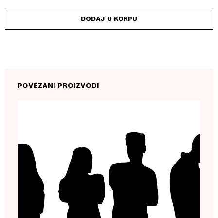
DODAJ U KORPU
POVEZANI PROIZVODI