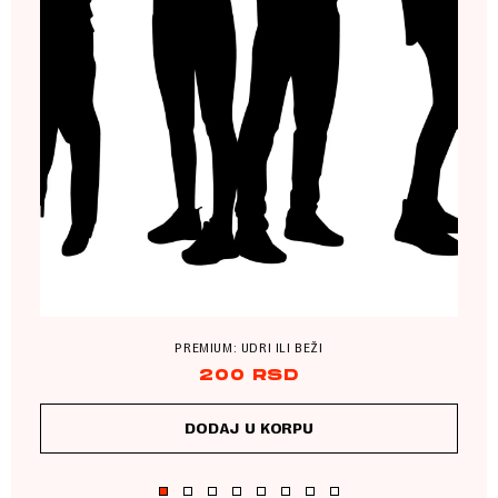
PREMIUM: UDRI ILI BEŽI
200
RSD
DODAJ U KORPU