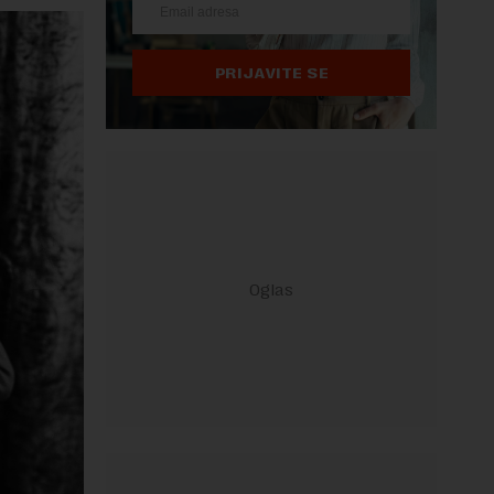
PRIJAVITE SE