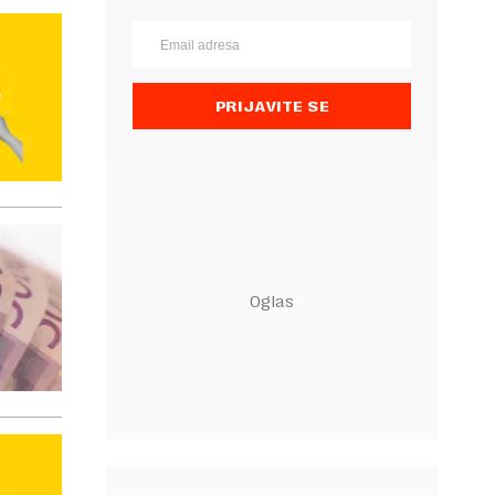
PRIJAVITE SE