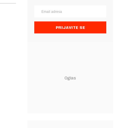
PRIJAVITE SE