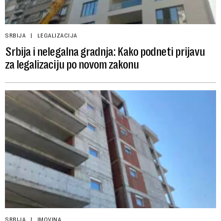
SRBIJA
LEGALIZACIJA
Srbija i nelegalna gradnja: Kako podneti prijavu
za legalizaciju po novom zakonu
SRBIJA
IMOVINA