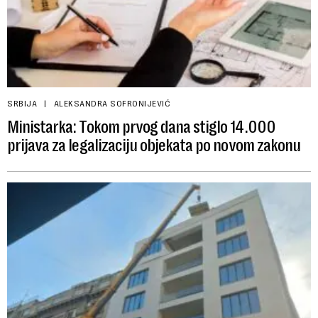
SRBIJA
ALEKSANDRA SOFRONIJEVIĆ
Ministarka: Tokom prvog dana stiglo 14.000
prijava za legalizaciju objekata po novom zakonu