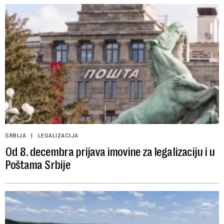
SRBIJA
LEGALIZACIJA
Od 8. decembra prijava imovine za legalizaciju i u
Poštama Srbije