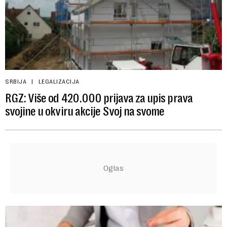
SRBIJA
LEGALIZACIJA
RGZ: Više od 420.000 prijava za upis prava
svojine u okviru akcije Svoj na svome