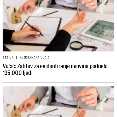
SRBIJA
ALEKSANDAR VUCIC
Vučić: Zahtev za evidentiranje imovine podnelo
135.000 ljudi