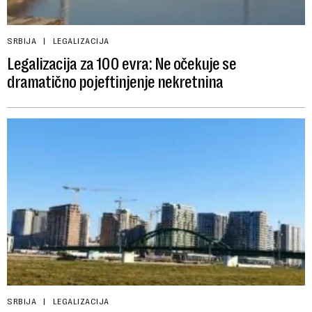
SRBIJA
LEGALIZACIJA
Legalizacija za 100 evra: Ne očekuje se
dramatično pojeftinjenje nekretnina
SRBIJA
LEGALIZACIJA