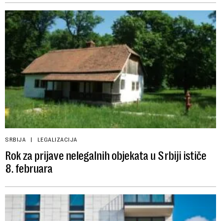
SRBIJA
LEGALIZACIJA
Rok za prijave nelegalnih objekata u Srbiji ističe
8. februara