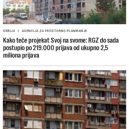
SRBIJA
AGENCIJA ZA PROSTORNO PLANIRANJE
Kako teče projekat Svoj na svome: RGZ do sada
postupio po 219.000 prijava od ukupno 2,5
miliona prijava