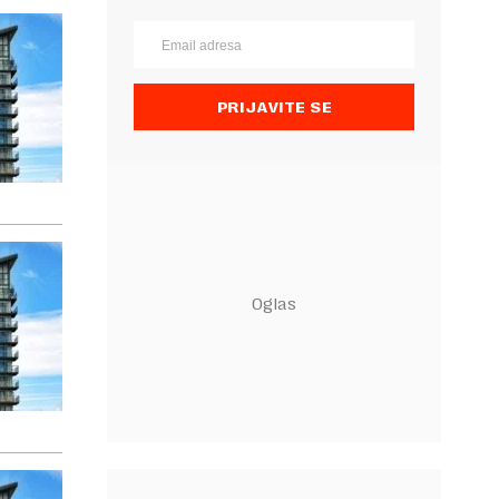
PRIJAVITE SE