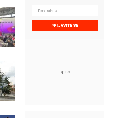
PRIJAVITE SE