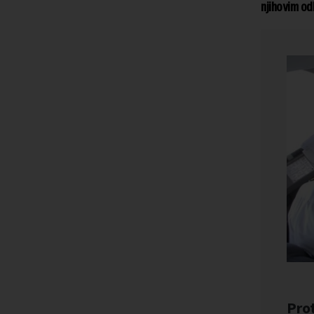
njihovim od