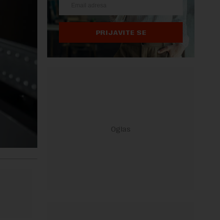
PRIJAVITE SE