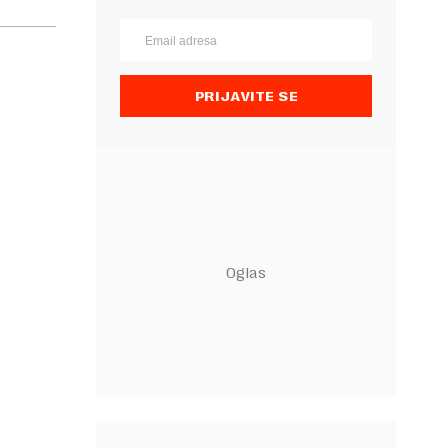
PRIJAVITE SE