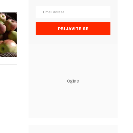
PRIJAVITE SE