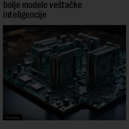
bolje modele veštačke
inteligencije
Pixabay