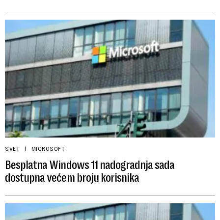
SVET
MICROSOFT
Besplatna Windows 11 nadogradnja sada
dostupna većem broju korisnika