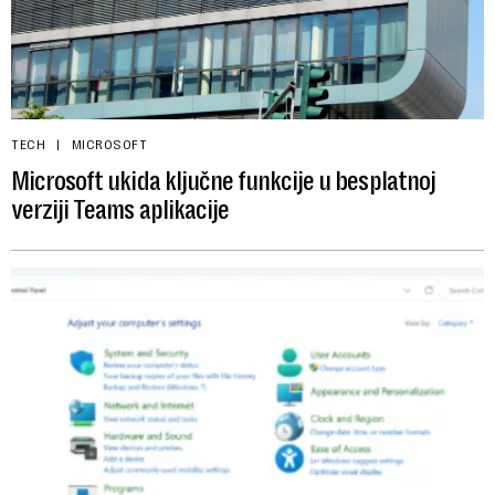
TECH
MICROSOFT
Microsoft ukida ključne funkcije u besplatnoj
verziji Teams aplikacije