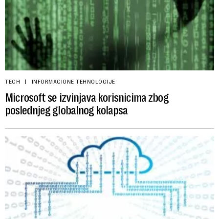
TECH
INFORMACIONE TEHNOLOGIJE
Microsoft se izvinjava korisnicima zbog
poslednjeg globalnog kolapsa