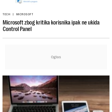
TECH
MICROSOFT
Microsoft zbog kritika korisnika ipak ne ukida
Control Panel