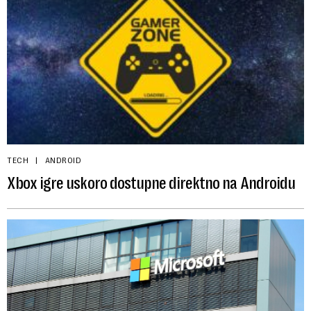
TECH
ANDROID
Xbox igre uskoro dostupne direktno na Androidu