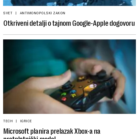
SVET
ANTIMONOPOLSKI ZAKON
Otkriveni detalji o tajnom Google-Apple dogovoru
TECH
IGRICE
Microsoft planira prelazak Xbox-a na