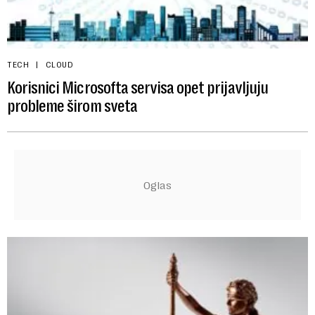
TECH
CLOUD
Korisnici Microsofta servisa opet prijavljuju
probleme širom sveta