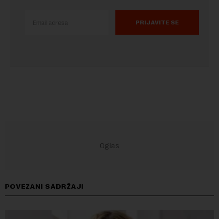
PRIJAVITE SE
POVEZANI SADRŽAJI