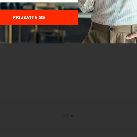
PRIJAVITE SE
PRIJAVITE SE