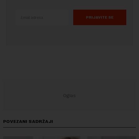
PRIJAVITE SE
POVEZANI SADRŽAJI