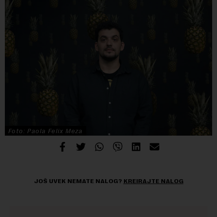
Foto: Paola Felix Meza
JOŠ UVEK NEMATE NALOG?
KREIRAJTE NALOG