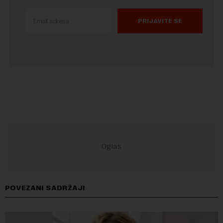
PRIJAVITE SE
POVEZANI SADRŽAJI