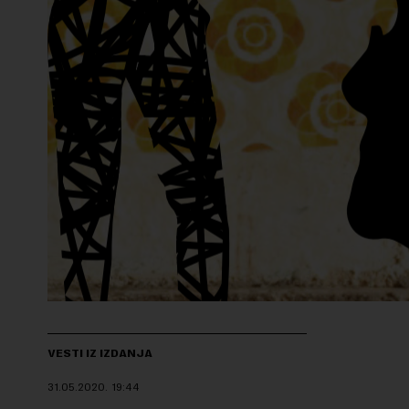
VESTI IZ IZDANJA
31.05.2020.
19:44