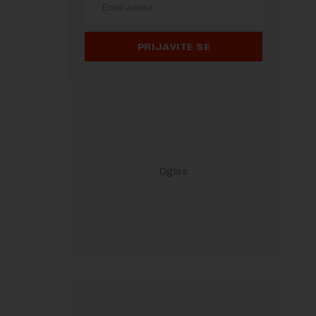
PRIJAVITE SE