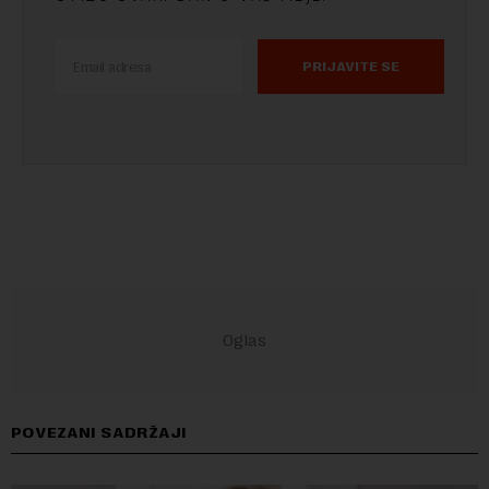
PRIJAVITE SE
POVEZANI SADRŽAJI