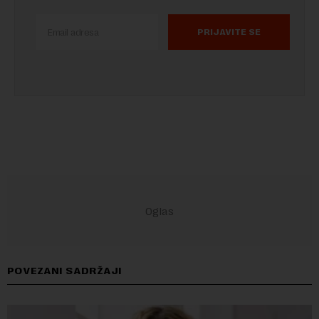
PRIJAVITE SE
POVEZANI SADRŽAJI