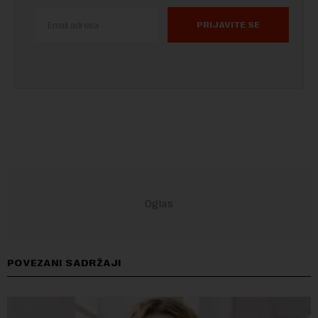
PRIJAVITE SE
POVEZANI SADRŽAJI