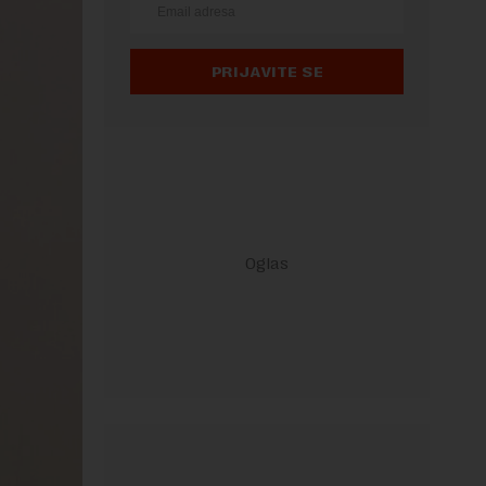
PRIJAVITE SE