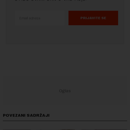
PRIJAVITE SE
POVEZANI SADRŽAJI