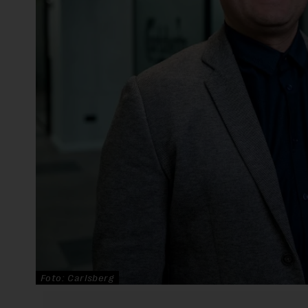
Foto: Carlsberg