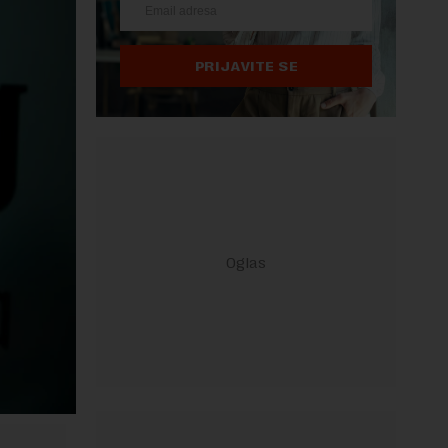
PRIJAVITE SE