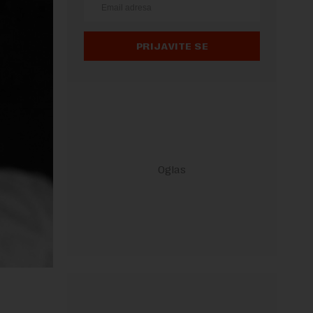
PRIJAVITE SE