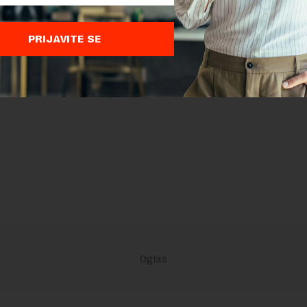
PRIJAVITE SE