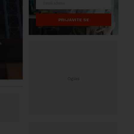
PRIJAVITE SE