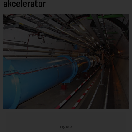
akcelerator